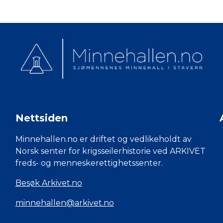
Nettsiden
Minnehallen.no er driftet og vedlikeholdt av
Norsk senter for krigsseilerhistorie ved ARKIVET
freds- og menneskerettighetssenter.
Besøk Arkivet.no
minnehallen@arkivet.no