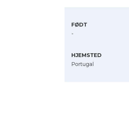
FØDT
-
HJEMSTED
Portugal