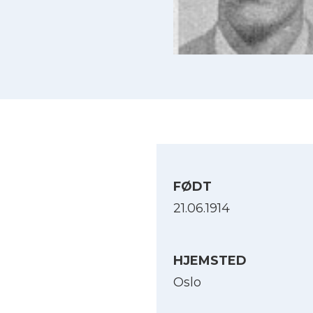
FØDT
21.06.1914
HJEMSTED
Oslo