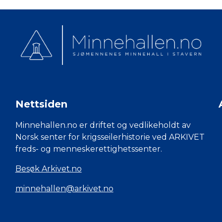
Nettsiden
Minnehallen.no er driftet og vedlikeholdt av
Norsk senter for krigsseilerhistorie ved ARKIVET
freds- og menneskerettighetssenter.
Besøk Arkivet.no
minnehallen@arkivet.no