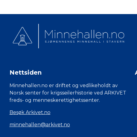
Nettsiden
Minnehallen.no er driftet og vedlikeholdt av
Norsk senter for krigsseilerhistorie ved ARKIVET
freds- og menneskerettighetssenter.
Besøk Arkivet.no
minnehallen@arkivet.no