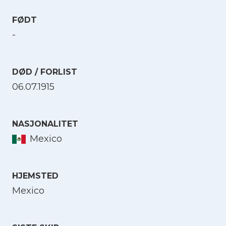
FØDT
-
DØD / FORLIST
06.07.1915
NASJONALITET
Mexico
HJEMSTED
Mexico