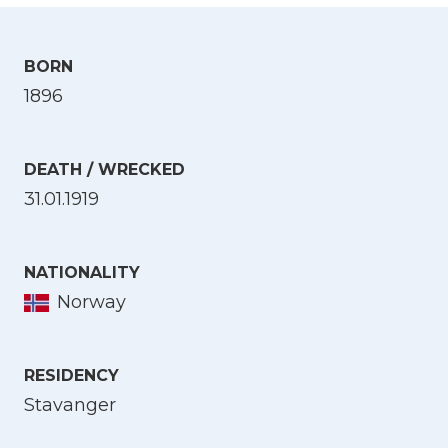
BORN
1896
DEATH / WRECKED
31.01.1919
NATIONALITY
Norway
RESIDENCY
Stavanger