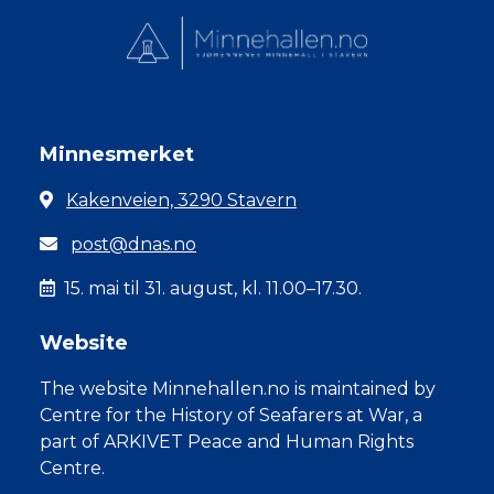
Minnesmerket
Kakenveien, 3290 Stavern
post@dnas.no
15. mai til 31. august, kl. 11.00–17.30.
Website
The website Minnehallen.no is maintained by
Centre for the History of Seafarers at War, a
part of ARKIVET Peace and Human Rights
Centre.