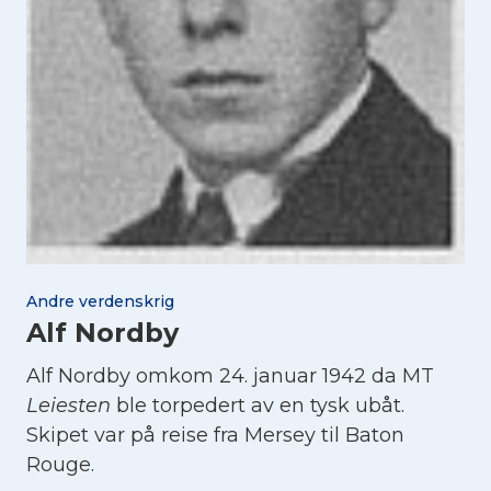
Andre verdenskrig
Alf Nordby
Alf Nordby omkom 24. januar 1942 da MT
Leiesten
ble torpedert av en tysk ubåt.
Skipet var på reise fra Mersey til Baton
Rouge.