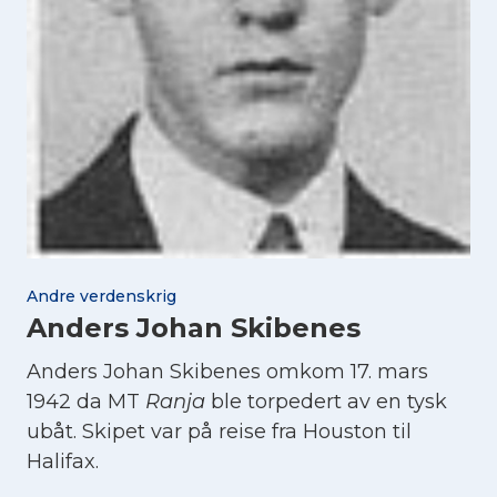
Andre verdenskrig
Anders Johan Skibenes
Anders Johan Skibenes omkom 17. mars
1942 da MT
Ranja
ble torpedert av en tysk
ubåt. Skipet var på reise fra Houston til
Halifax.