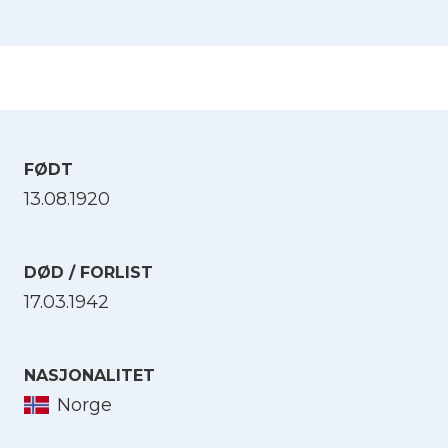
FØDT
13.08.1920
DØD / FORLIST
17.03.1942
NASJONALITET
Norge