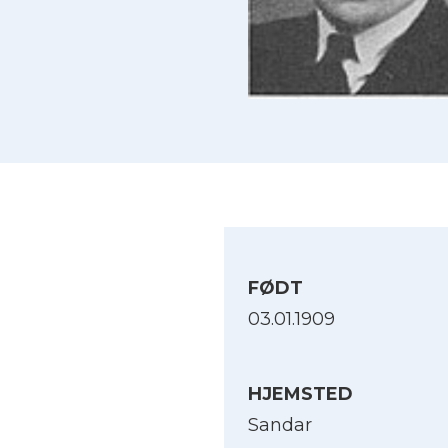
FØDT
03.01.1909
HJEMSTED
Sandar