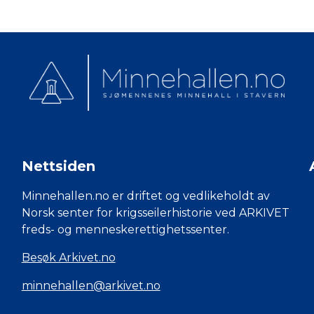
Nettsiden
Minnehallen.no er driftet og vedlikeholdt av
Norsk senter for krigsseilerhistorie ved ARKIVET
freds- og menneskerettighetssenter.
Besøk Arkivet.no
minnehallen@arkivet.no