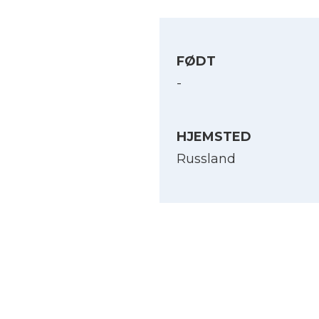
FØDT
-
HJEMSTED
Russland