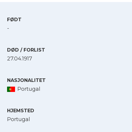
FØDT
-
DØD / FORLIST
27.04.1917
NASJONALITET
Portugal
HJEMSTED
Portugal