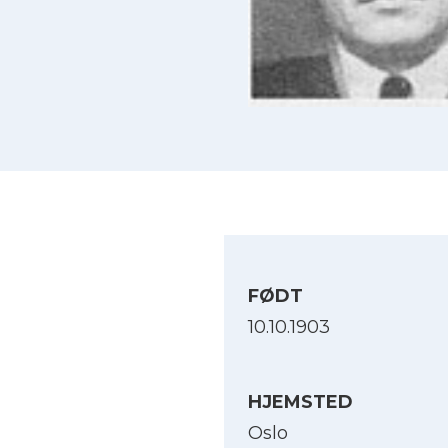
FØDT
10.10.1903
HJEMSTED
Oslo