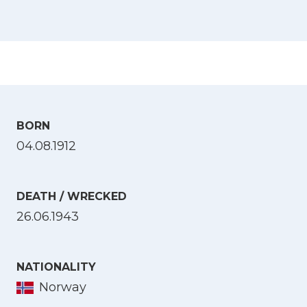
BORN
04.08.1912
DEATH / WRECKED
26.06.1943
NATIONALITY
Norway