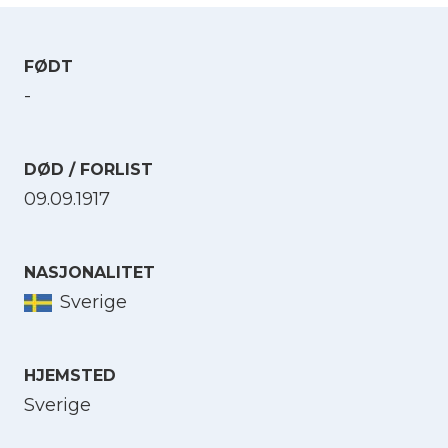
FØDT
-
DØD / FORLIST
09.09.1917
NASJONALITET
Sverige
HJEMSTED
Sverige