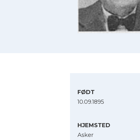
FØDT
10.09.1895
HJEMSTED
Asker