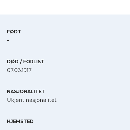
FØDT
-
DØD / FORLIST
07.03.1917
NASJONALITET
Ukjent nasjonalitet
HJEMSTED