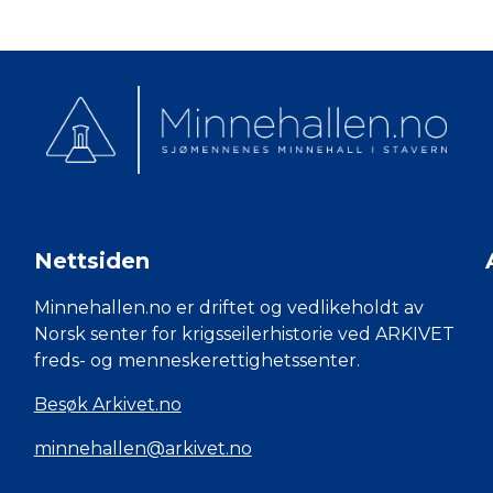
Nettsiden
Minnehallen.no er driftet og vedlikeholdt av
Norsk senter for krigsseilerhistorie ved ARKIVET
freds- og menneskerettighetssenter.
Besøk Arkivet.no
minnehallen@arkivet.no