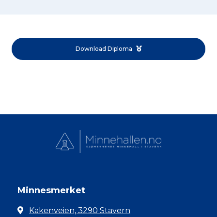
Download Diploma
Minnesmerket
Kakenveien, 3290 Stavern