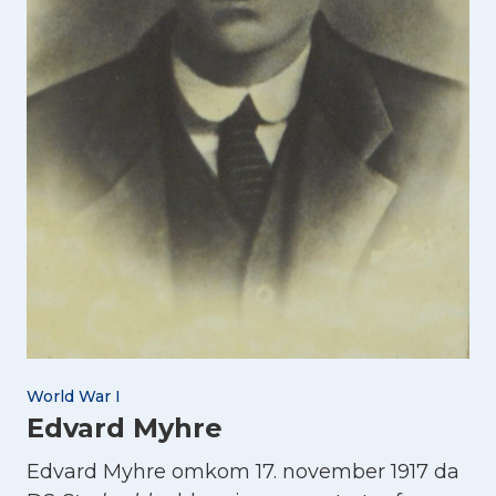
World War I
Edvard Myhre
Edvard Myhre omkom 17. november 1917 da