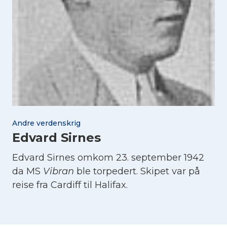
Andre verdenskrig
Edvard Sirnes
Edvard Sirnes omkom 23. september 1942
da MS
Vibran
ble torpedert. Skipet var på
reise fra Cardiff til Halifax.