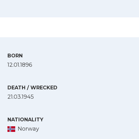
BORN
12.01.1896
DEATH / WRECKED
21.03.1945
NATIONALITY
Norway