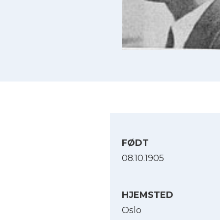
FØDT
08.10.1905
HJEMSTED
Oslo