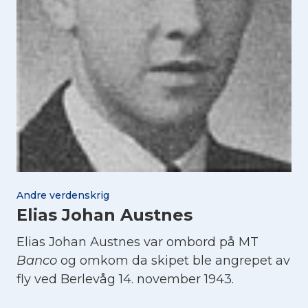
Andre verdenskrig
Elias Johan Austnes
Elias Johan Austnes var ombord på MT
Banco
og omkom da skipet ble angrepet av
fly ved Berlevåg 14. november 1943.