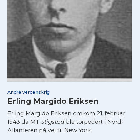
Andre verdenskrig
Erling Margido Eriksen
Erling Margido Eriksen omkom 21. februar
1943 da MT
Stigstad
ble torpedert i Nord-
Atlanteren på vei til New York.