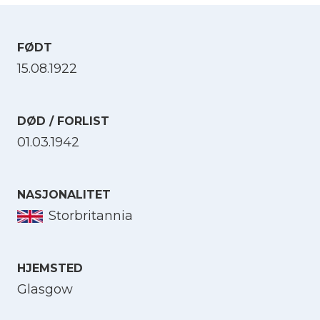
FØDT
15.08.1922
DØD / FORLIST
01.03.1942
NASJONALITET
Storbritannia
HJEMSTED
Glasgow