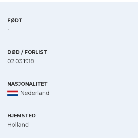
FØDT
-
DØD / FORLIST
02.03.1918
NASJONALITET
Nederland
HJEMSTED
Holland