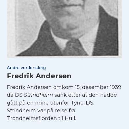
Andre verdenskrig
Fredrik Andersen
Fredrik Andersen omkom 15. desember 1939
da DS
Strindheim
sank etter at den hadde
gått på en mine utenfor Tyne. DS.
Strindheim var på reise fra
Trondheimsfjorden til Hull.