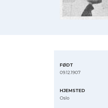
FØDT
09.12.1907
HJEMSTED
Oslo