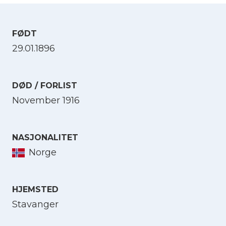
FØDT
29.01.1896
DØD / FORLIST
November 1916
NASJONALITET
Norge
HJEMSTED
Stavanger