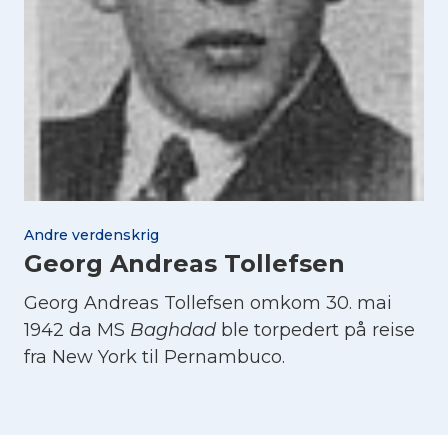
Andre verdenskrig
Georg Andreas Tollefsen
Georg Andreas Tollefsen omkom 30. mai
1942 da MS
Baghdad
ble torpedert på reise
fra New York til Pernambuco.