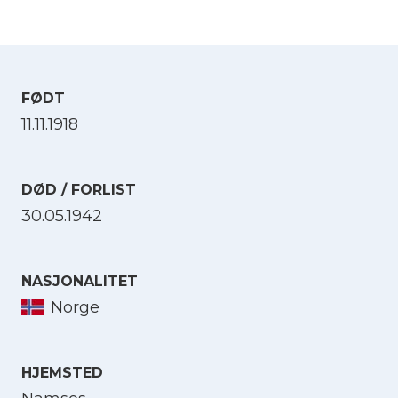
FØDT
11.11.1918
DØD / FORLIST
30.05.1942
NASJONALITET
Norge
HJEMSTED