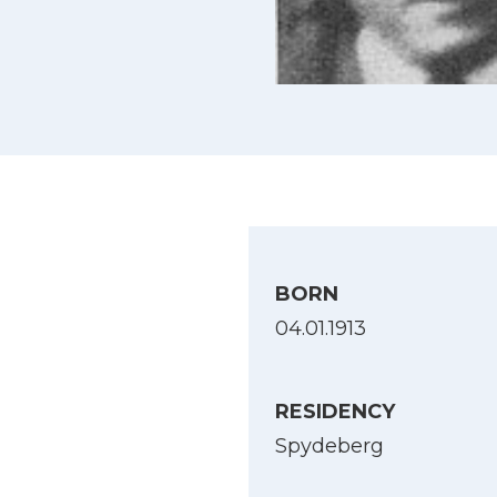
BORN
04.01.1913
RESIDENCY
Spydeberg