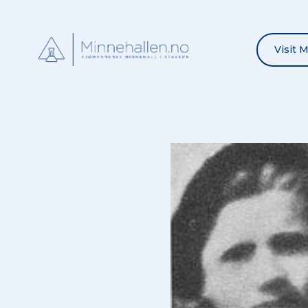
Visit 