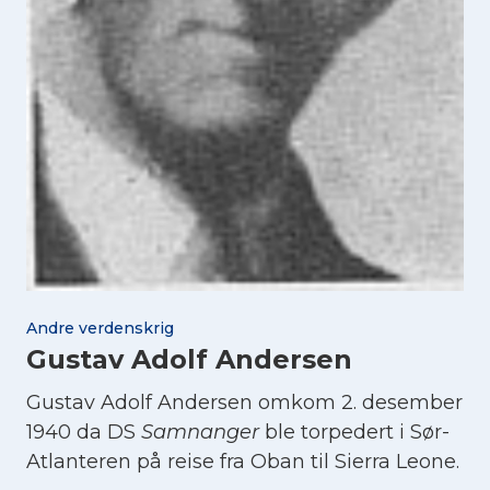
Andre verdenskrig
Gustav Adolf Andersen
Gustav Adolf Andersen omkom 2. desember
1940 da DS
Samnanger
ble torpedert i Sør-
Atlanteren på reise fra Oban til Sierra Leone.