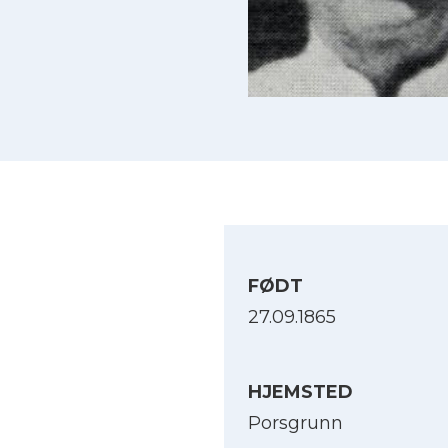
FØDT
27.09.1865
HJEMSTED
Porsgrunn