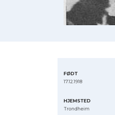
FØDT
17.12.1918
HJEMSTED
Trondheim