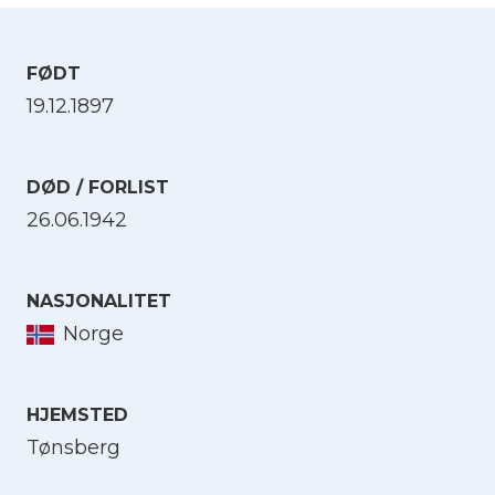
FØDT
19.12.1897
DØD / FORLIST
26.06.1942
NASJONALITET
Norge
HJEMSTED
Tønsberg