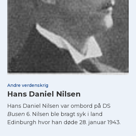
Andre verdenskrig
Hans Daniel Nilsen
Hans Daniel Nilsen var ombord på DS
Busen
6. Nilsen ble bragt syk i land
Edinburgh hvor han døde 28. januar 1943.