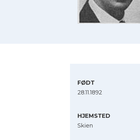
FØDT
28.11.1892
HJEMSTED
Skien