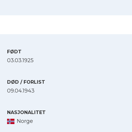
FØDT
03.03.1925
DØD / FORLIST
09.04.1943
NASJONALITET
Norge