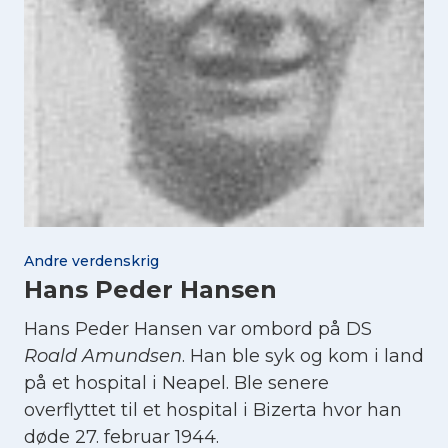
Andre verdenskrig
Hans Peder Hansen
Hans Peder Hansen var ombord på DS
Roald
Amundsen
. Han ble syk og kom i land
på et hospital i Neapel. Ble senere
overflyttet til et hospital i Bizerta hvor han
døde 27. februar 1944.