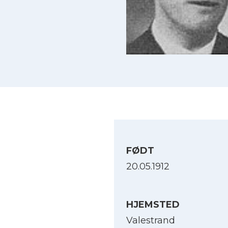
FØDT
20.05.1912
HJEMSTED
Valestrand