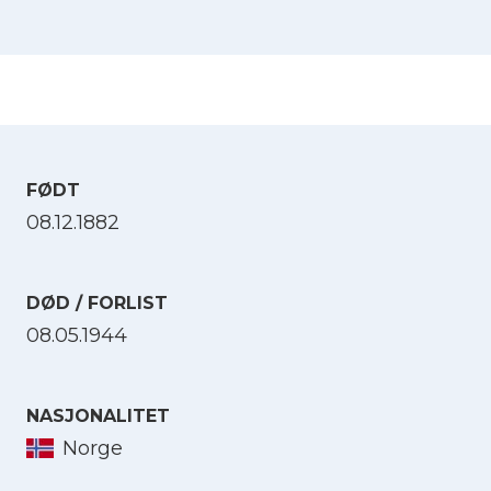
FØDT
08.12.1882
DØD / FORLIST
08.05.1944
NASJONALITET
Norge