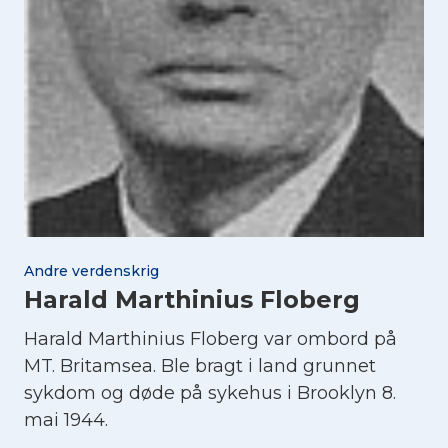
Andre verdenskrig
Harald Marthinius Floberg
Harald Marthinius Floberg var ombord på
MT. Britamsea. Ble bragt i land grunnet
sykdom og døde på sykehus i Brooklyn 8.
mai 1944.