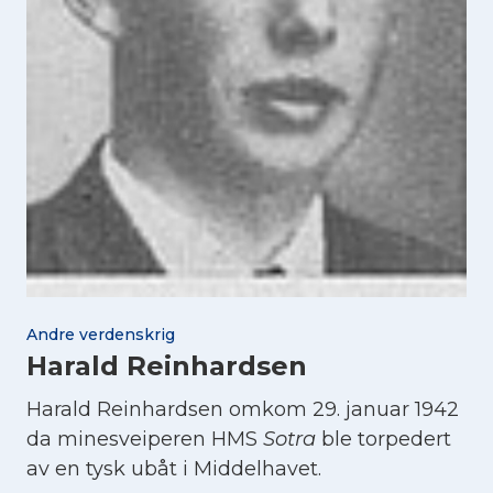
Andre verdenskrig
Harald Reinhardsen
Harald Reinhardsen omkom 29. januar 1942
da minesveiperen HMS
Sotra
ble torpedert
av en tysk ubåt i Middelhavet.