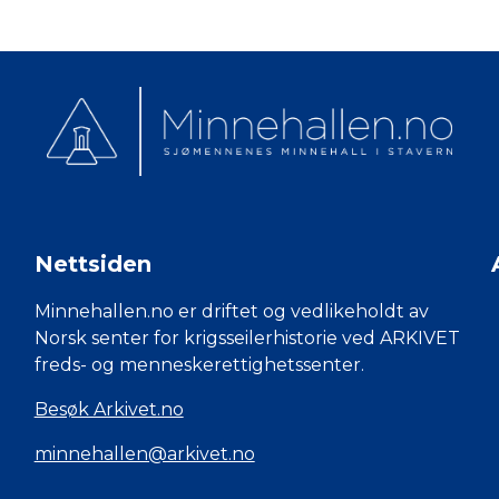
Nettsiden
Minnehallen.no er driftet og vedlikeholdt av
Norsk senter for krigsseilerhistorie ved ARKIVET
freds- og menneskerettighetssenter.
Besøk Arkivet.no
minnehallen@arkivet.no