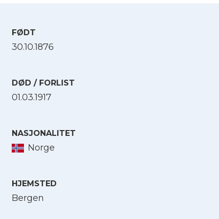
FØDT
30.10.1876
DØD / FORLIST
01.03.1917
NASJONALITET
Norge
HJEMSTED
Bergen