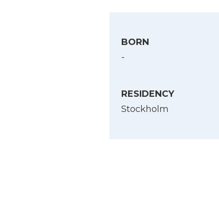
BORN
-
RESIDENCY
Stockholm