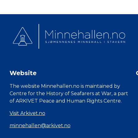
Website
The website Minnehallen.no is maintained by
Centre for the History of Seafarers at War, a part
of ARKIVET Peace and Human Rights Centre.
Visit Arkivet.no
minnehallen@arkivet.no