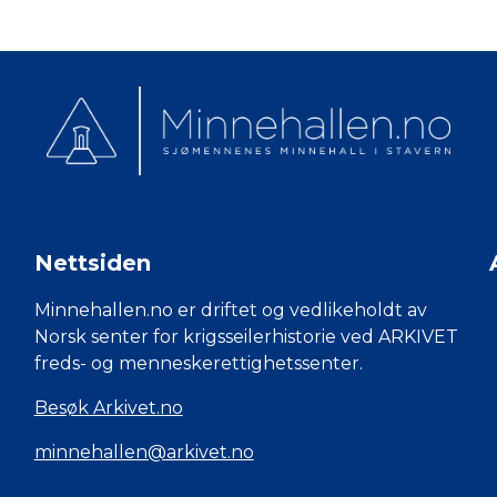
Nettsiden
Minnehallen.no er driftet og vedlikeholdt av
Norsk senter for krigsseilerhistorie ved ARKIVET
freds- og menneskerettighetssenter.
Besøk Arkivet.no
minnehallen@arkivet.no