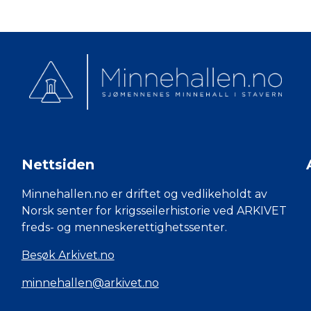
Nettsiden
Minnehallen.no er driftet og vedlikeholdt av
Norsk senter for krigsseilerhistorie ved ARKIVET
freds- og menneskerettighetssenter.
Besøk Arkivet.no
minnehallen@arkivet.no