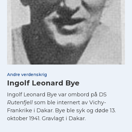
Andre verdenskrig
Ingolf Leonard Bye
Ingolf Leonard Bye var ombord på DS
Rutenfjell
som ble internert av Vichy-
Frankrike i Dakar. Bye ble syk og døde 13.
oktober 1941. Gravlagt i Dakar.