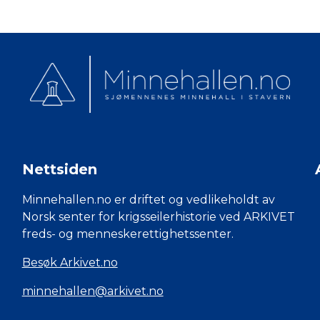
Nettsiden
Minnehallen.no er driftet og vedlikeholdt av
Norsk senter for krigsseilerhistorie ved ARKIVET
freds- og menneskerettighetssenter.
Besøk Arkivet.no
minnehallen@arkivet.no