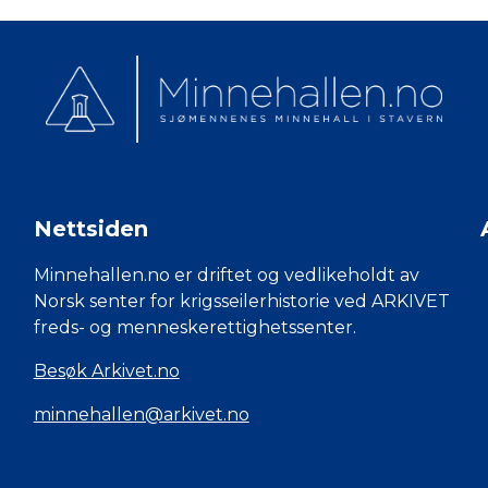
Nettsiden
Minnehallen.no er driftet og vedlikeholdt av
Norsk senter for krigsseilerhistorie ved ARKIVET
freds- og menneskerettighetssenter.
Besøk Arkivet.no
minnehallen@arkivet.no