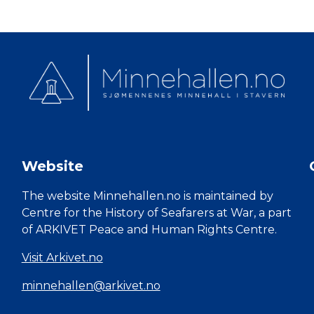
Website
The website Minnehallen.no is maintained by
Centre for the History of Seafarers at War, a part
of ARKIVET Peace and Human Rights Centre.
Visit Arkivet.no
minnehallen@arkivet.no